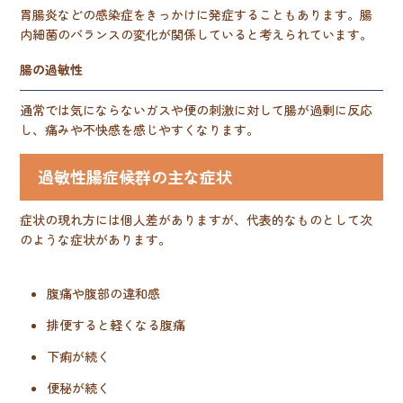
胃腸炎などの感染症をきっかけに発症することもあります。腸
内細菌のバランスの変化が関係していると考えられています。
腸の過敏性
通常では気にならないガスや便の刺激に対して腸が過剰に反応
し、痛みや不快感を感じやすくなります。
過敏性腸症候群の主な症状
症状の現れ方には個人差がありますが、代表的なものとして次
のような症状があります。
腹痛や腹部の違和感
排便すると軽くなる腹痛
下痢が続く
便秘が続く