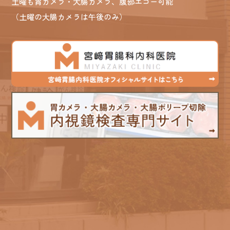
土曜も胃カメラ・大腸カメラ、腹部エコー可能
（土曜の大腸カメラは午後のみ）