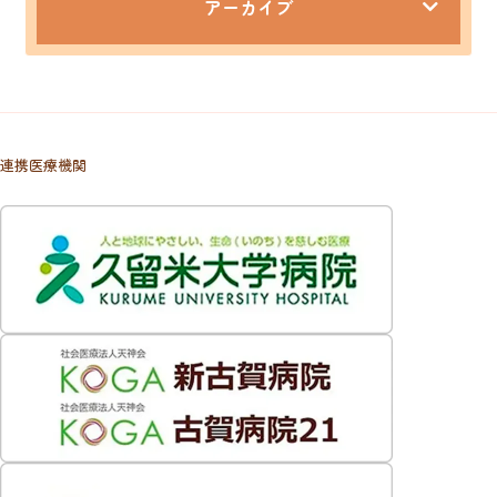
アーカイブ
連携医療機関