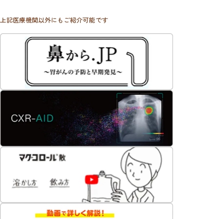
上記医療機関以外にもご紹介可能です