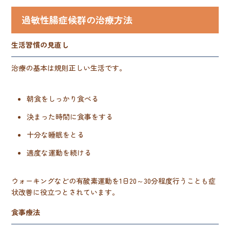
過敏性腸症候群の治療方法
生活習慣の見直し
治療の基本は規則正しい生活です。
朝食をしっかり食べる
決まった時間に食事をする
十分な睡眠をとる
適度な運動を続ける
ウォーキングなどの有酸素運動を1日20～30分程度行うことも症
状改善に役立つとされています。
食事療法