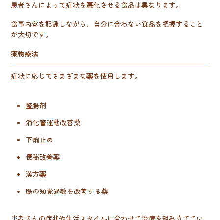
患者さんによって症状を悪化させる食品は異なります。
食事内容を記録しながら、自分に合わない食品を把握すること
が大切です。
薬物療法
症状に応じてさまざまな薬を使用します。
整腸剤
消化管運動改善薬
下痢止め
便秘改善薬
漢方薬
腸の知覚過敏を改善する薬
患者さんの症状や生活スタイルに合わせて治療を組み立ててい