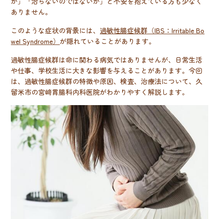
か」「治らないのではないか」と不安を抱えている方も少なく
ありません。
このような症状の背景には、
過敏性腸症候群（IBS：Irritable Bo
wel Syndrome）
が隠れていることがあります。
過敏性腸症候群は命に関わる病気ではありませんが、日常生活
や仕事、学校生活に大きな影響を与えることがあります。今回
は、過敏性腸症候群の特徴や原因、検査、治療法について、久
留米市の宮﨑胃腸科内科医院がわかりやすく解説します。