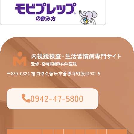
〒839-0824 福岡県久留米市善導寺町飯田901-5
0942-47-5800