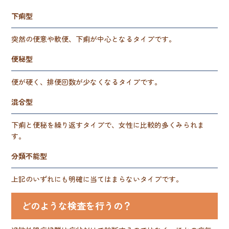
下痢型
突然の便意や軟便、下痢が中心となるタイプです。
便秘型
便が硬く、排便回数が少なくなるタイプです。
混合型
下痢と便秘を繰り返すタイプで、女性に比較的多くみられま
す。
分類不能型
上記のいずれにも明確に当てはまらないタイプです。
どのような検査を行うの？