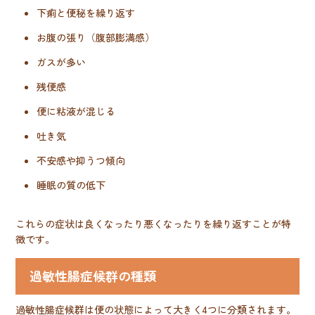
下痢と便秘を繰り返す
お腹の張り（腹部膨満感）
ガスが多い
残便感
便に粘液が混じる
吐き気
不安感や抑うつ傾向
睡眠の質の低下
これらの症状は良くなったり悪くなったりを繰り返すことが特
徴です。
過敏性腸症候群の種類
過敏性腸症候群は便の状態によって大きく4つに分類されます。