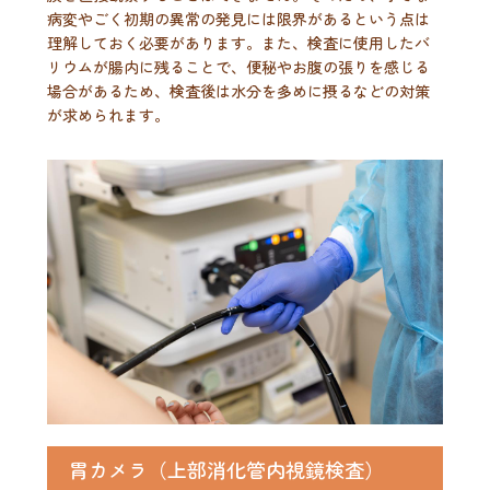
病変やごく初期の異常の発見には限界があるという点は
理解しておく必要があります。また、検査に使用したバ
リウムが腸内に残ることで、便秘やお腹の張りを感じる
場合があるため、検査後は水分を多めに摂るなどの対策
が求められます。
胃カメラ（上部消化管内視鏡検査）