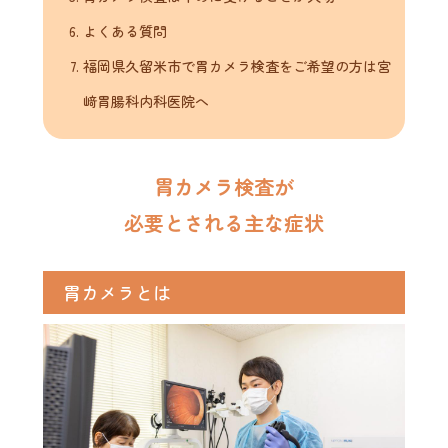
よくある質問
福岡県久留米市で胃カメラ検査をご希望の方は宮
﨑胃腸科内科医院へ
胃カメラ検査が
必要とされる主な症状
胃カメラとは