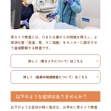
胃カメラ検査とは、口または鼻から内視鏡を挿入し、上
部消化管（食道、胃、十二指腸）をモニターに表示させ
て直接観察する検査です。
詳しく（胃カメラについて）はこちら
詳しく（経鼻内視鏡検査について）はこちら
以下のような症状はありませんか？
以下のような症状が続く場合は、お早めに胃カメラ検査