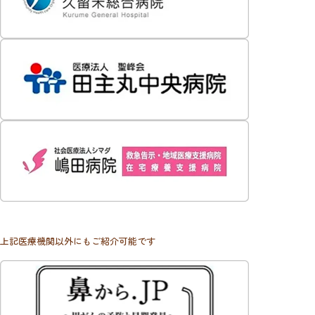
上記医療機関以外にもご紹介可能です