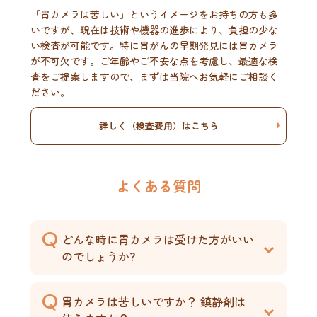
「胃カメラは苦しい」というイメージをお持ちの方も多
いですが、現在は技術や機器の進歩により、負担の少な
い検査が可能です。特に胃がんの早期発見には胃カメラ
が不可欠です。ご年齢やご不安な点を考慮し、最適な検
査をご提案しますので、まずは当院へお気軽にご相談く
ださい。
詳しく（検査費用）はこちら
よくある質問
どんな時に胃カメラは受けた方がいい
のでしょうか?
胃カメラは苦しいですか？ 鎮静剤は