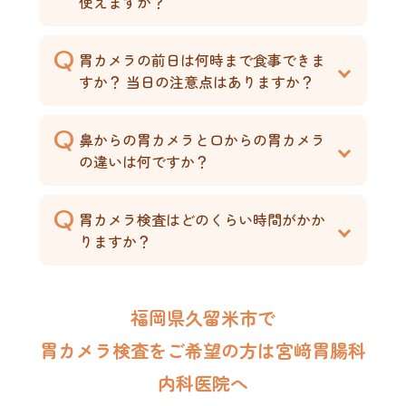
使えますか？
胃カメラの前日は何時まで食事できま
すか？ 当日の注意点はありますか？
鼻からの胃カメラと口からの胃カメラ
の違いは何ですか？
胃カメラ検査はどのくらい時間がかか
りますか？
福岡県久留米市で
胃カメラ検査を
ご希望の方は宮﨑胃腸科
内科医院へ