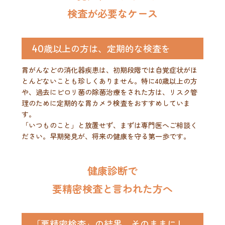
検査が必要なケース
40歳以上の方は、定期的な検査を
胃がんなどの消化器疾患は、初期段階では自覚症状がほ
とんどないことも珍しくありません。特に40歳以上の方
や、過去にピロリ菌の除菌治療をされた方は、リスク管
理のために定期的な胃カメラ検査をおすすめしていま
す。
「いつものこと」と放置せず、まずは専門医へご相談く
ださい。早期発見が、将来の健康を守る第一歩です。
健康診断で
要精密検査と言われた方へ
「要精密検査」の結果、そのままにし