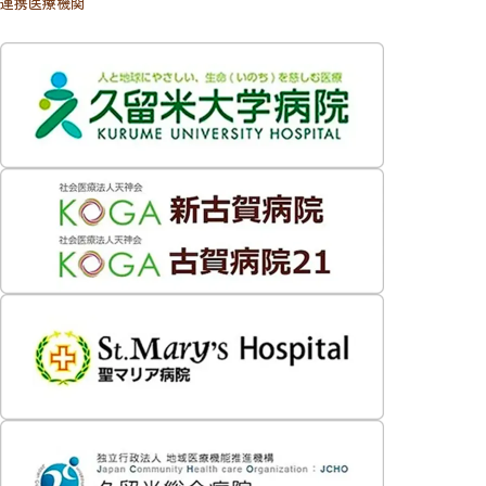
連携医療機関