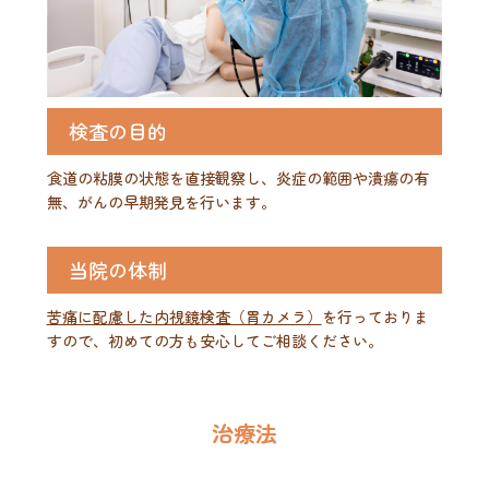
検査の目的
食道の粘膜の状態を直接観察し、炎症の範囲や潰瘍の有
無、がんの早期発見を行います。
当院の体制
苦痛に配慮した内視鏡検査（胃カメラ）
を行っておりま
すので、初めての方も安心してご相談ください。
治療法