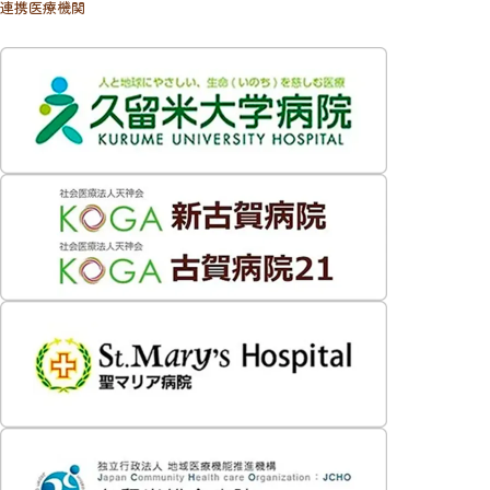
連携医療機関