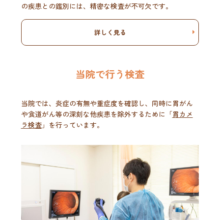
の疾患との鑑別には、精密な検査が不可欠です。
詳しく見る
当院で行う検査
当院では、炎症の有無や重症度を確認し、同時に胃がん
や食道がん等の深刻な他疾患を除外するために「
胃カメ
ラ検査
」を行っています。