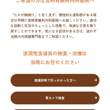
ご希望の方は宮﨑胃腸科内科医院へ
「たかが胸焼け」と甘く見ず、慢性的な違和感がある場
合は早期に宮﨑胃腸科内科医院へお越しください。適切
な診断と生活のちょっとした改善で、快適な日常を取り
戻すことができます。気になる症状がある方は、迷わず
当院の内視鏡専門医までご相談ください。
逆流性食道炎の検査・治療は
当院にお任せください
健康診断で引っかかった方へ
胃カメラ検査