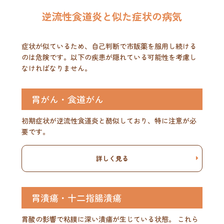
逆流性食道炎と似た症状の病気
症状が似ているため、自己判断で市販薬を服用し続ける
のは危険です。以下の疾患が隠れている可能性を考慮し
なければなりません。
胃がん・食道がん
初期症状が逆流性食道炎と酷似しており、特に注意が必
要です。
詳しく見る
胃潰瘍・十二指腸潰瘍
胃酸の影響で粘膜に深い潰瘍が生じている状態。 これら