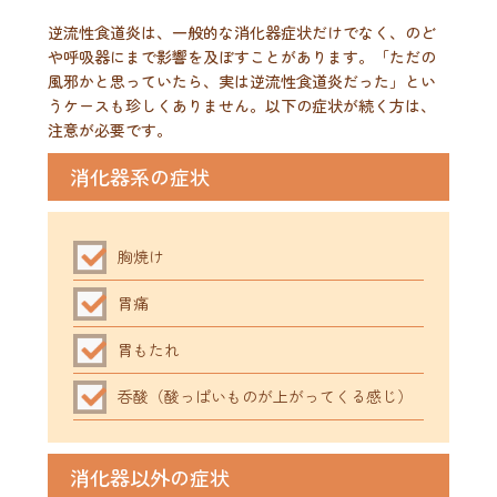
逆流性食道炎は、一般的な消化器症状だけでなく、のど
や呼吸器にまで影響を及ぼすことがあります。「ただの
風邪かと思っていたら、実は逆流性食道炎だった」とい
うケースも珍しくありません。以下の症状が続く方は、
注意が必要です。
消化器系の症状
胸焼け
胃痛
胃もたれ
呑酸（酸っぱいものが上がってくる感じ）
消化器以外の症状