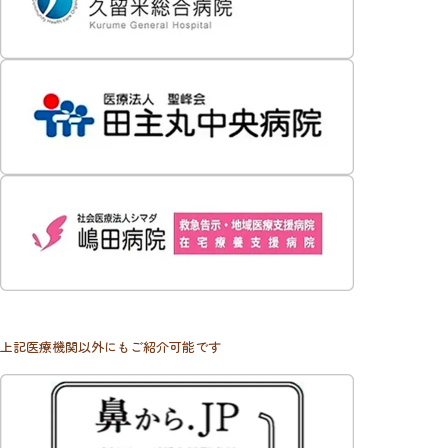
上記医療機関以外にもご紹介可能です