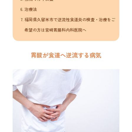
治療法
福岡県久留米市で逆流性食道炎の検査・治療をご
希望の方は宮﨑胃腸科内科医院へ
胃酸が食道へ逆流する病気