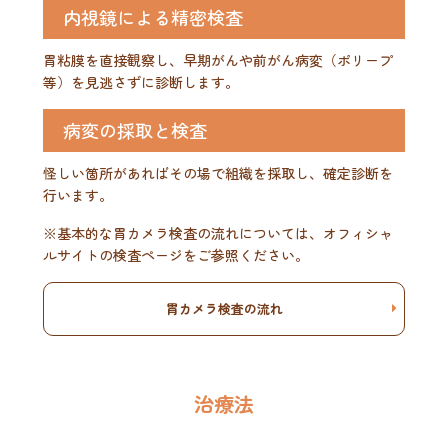
内視鏡による精密検査
胃粘膜を直接観察し、早期がんや前がん病変（ポリープ
等）を見逃さずに診断します。
病変の採取と検査
怪しい箇所があればその場で組織を採取し、確定診断を
行います。
※基本的な胃カメラ検査の流れについては、オフィシャ
ルサイトの検査ページをご参照ください。
胃カメラ検査の流れ
治療法