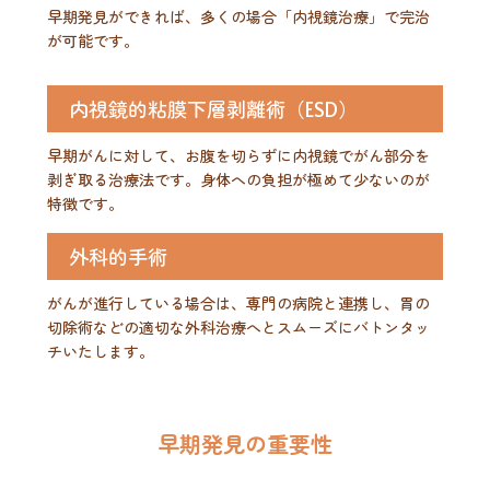
早期発見ができれば、多くの場合「内視鏡治療」で完治
が可能です。
内視鏡的粘膜下層剥離術（ESD）
早期がんに対して、お腹を切らずに内視鏡でがん部分を
剥ぎ取る治療法です。身体への負担が極めて少ないのが
特徴です。
外科的手術
がんが進行している場合は、専門の病院と連携し、胃の
切除術などの適切な外科治療へとスムーズにバトンタッ
チいたします。
早期発見の重要性