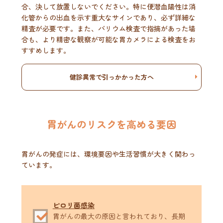
合、決して放置しないでください。特に便潜血陽性は消
化管からの出血を示す重大なサインであり、必ず詳細な
精査が必要です。また、バリウム検査で指摘があった場
合も、より精密な観察が可能な胃カメラによる検査をお
すすめします。
健診異常で引っかかった方へ
胃がんのリスクを高める要因
胃がんの発症には、環境要因や生活習慣が大きく関わっ
ています。
ピロリ菌感染
胃がんの最大の原因と言われており、長期