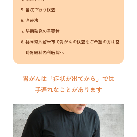
当院で行う検査
治療法
早期発見の重要性
福岡県久留米市で胃がんの検査をご希望の方は宮
﨑胃腸科内科医院へ
胃がんは「症状が出てから」では
手遅れなことがあります