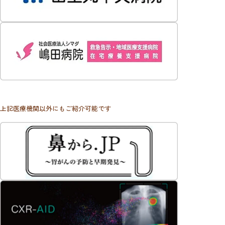
上記医療機関以外にもご紹介可能です