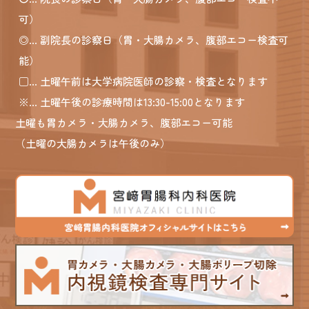
可）
◎
... 副院長の診察日（胃・大腸カメラ、腹部エコー検査可
能）
□
... 土曜午前は大学病院医師の診察・検査となります
※
... 土曜午後の診療時間は13:30-15:00となります
土曜も胃カメラ・大腸カメラ、腹部エコー可能
（土曜の大腸カメラは午後のみ）