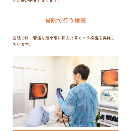
い治療が必要となります。
当院で行う検査
当院では、苦痛を最小限に抑えた胃カメラ検査を実施し
ています。