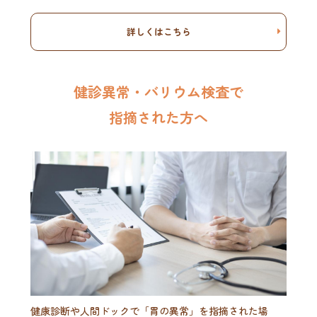
詳しくはこちら
健診異常・バリウム検査で
指摘された方へ
健康診断や人間ドックで「胃の異常」を指摘された場