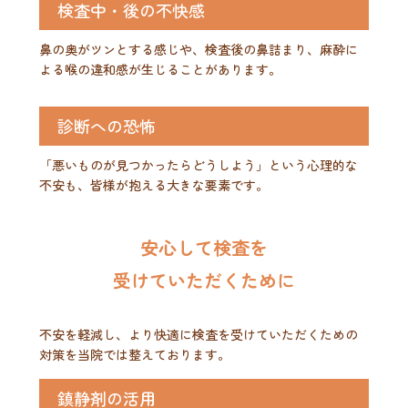
検査中・後の不快感
鼻の奥がツンとする感じや、検査後の鼻詰まり、麻酔に
よる喉の違和感が生じることがあります。
診断への恐怖
「悪いものが見つかったらどうしよう」という心理的な
不安も、皆様が抱える大きな要素です。
安心して検査を
受けていただくために
不安を軽減し、より快適に検査を受けていただくための
対策を当院では整えております。
鎮静剤の活用