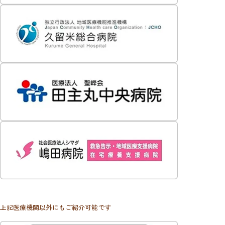
上記医療機関以外にもご紹介可能です