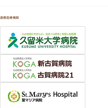
連携医療機関