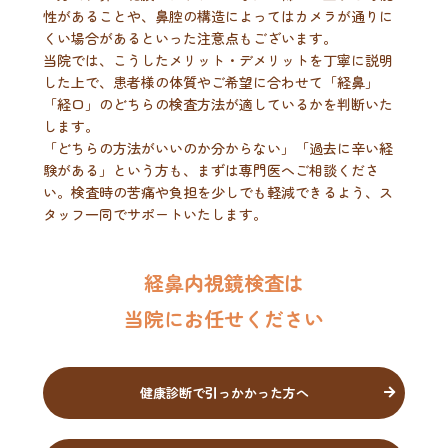
性があることや、鼻腔の構造によってはカメラが通りに
くい場合があるといった注意点もございます。
当院では、こうしたメリット・デメリットを丁寧に説明
した上で、患者様の体質やご希望に合わせて「経鼻」
「経口」のどちらの検査方法が適しているかを判断いた
します。
「どちらの方法がいいのか分からない」「過去に辛い経
験がある」という方も、まずは専門医へご相談くださ
い。検査時の苦痛や負担を少しでも軽減できるよう、ス
タッフ一同でサポートいたします。
経鼻内視鏡検査は
当院にお任せください
健康診断で引っかかった方へ