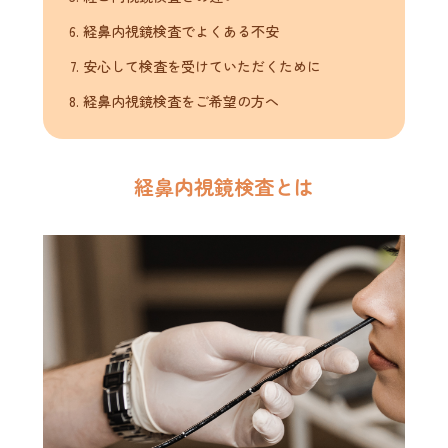
経鼻内視鏡検査でよくある不安
安心して検査を受けていただくために
経鼻内視鏡検査をご希望の方へ
経鼻内視鏡検査とは