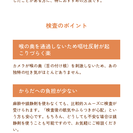
したことがある方に、特におすすめの方法です。
検査のポイント
喉の奥を通過しないため嘔吐反射が起
こりづらく楽
カメラが喉の奥（舌の付け根）を刺激しないため、あの
独特の吐き気がほとんどありません。
からだへの負担が少ない
麻酔や鎮静剤を使わなくても、比較的スムーズに検査が
受けられます。「検査後の眠気やふらつきが心配」とい
う方も安心です。もちろん、どうしても不安な場合は鎮
静剤を使うことも可能ですので、お気軽にご相談くださ
い。