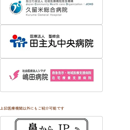
上記医療機関以外にもご紹介可能です