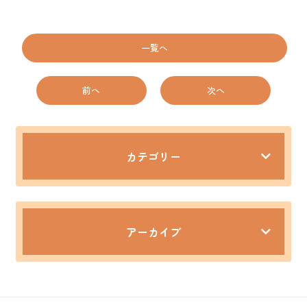
一覧へ
前へ
次へ
カテゴリー
アーカイブ