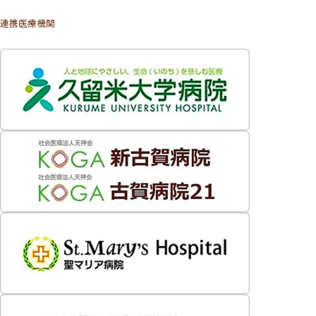
連携医療機関