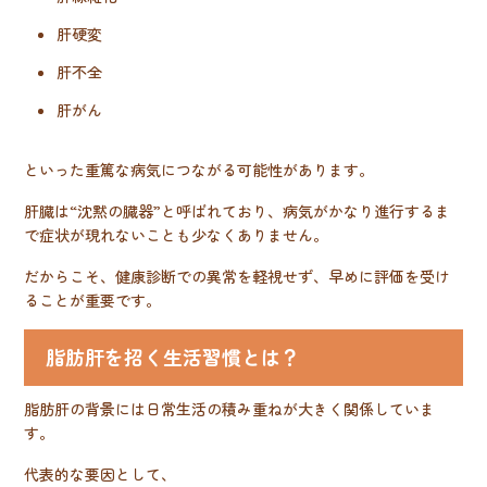
肝硬変
肝不全
肝がん
といった重篤な病気につながる可能性があります。
肝臓は“沈黙の臓器”と呼ばれており、病気がかなり進行するま
で症状が現れないことも少なくありません。
だからこそ、健康診断での異常を軽視せず、早めに評価を受け
ることが重要です。
脂肪肝を招く生活習慣とは？
脂肪肝の背景には日常生活の積み重ねが大きく関係していま
す。
代表的な要因として、