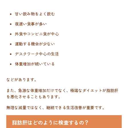
甘い飲み物をよく飲む
夜遅い食事が多い
外食やコンビニ食が中心
運動する機会が少ない
デスクワーク中心の生活
体重増加が続いている
などがあります。
また、急激な体重増加だけでなく、極端なダイエットが脂肪肝
を悪化させることもあります。
無理な減量ではなく、継続できる生活改善が重要です。
脂肪肝はどのように検査するの？