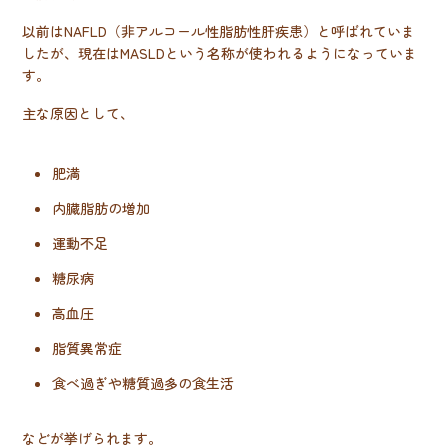
以前はNAFLD（非アルコール性脂肪性肝疾患）と呼ばれていま
したが、現在はMASLDという名称が使われるようになっていま
す。
主な原因として、
肥満
内臓脂肪の増加
運動不足
糖尿病
高血圧
脂質異常症
食べ過ぎや糖質過多の食生活
などが挙げられます。