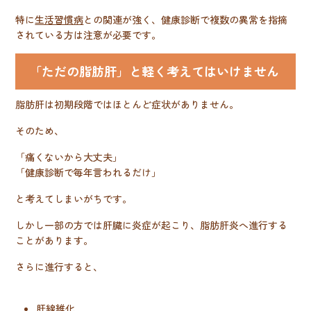
特に
生活習慣病
との関連が強く、健康診断で複数の異常を指摘
されている方は注意が必要です。
「ただの脂肪肝」と軽く考えてはいけません
脂肪肝は初期段階ではほとんど症状がありません。
そのため、
「痛くないから大丈夫」
「健康診断で毎年言われるだけ」
と考えてしまいがちです。
しかし一部の方では肝臓に炎症が起こり、脂肪肝炎へ進行する
ことがあります。
さらに進行すると、
肝線維化