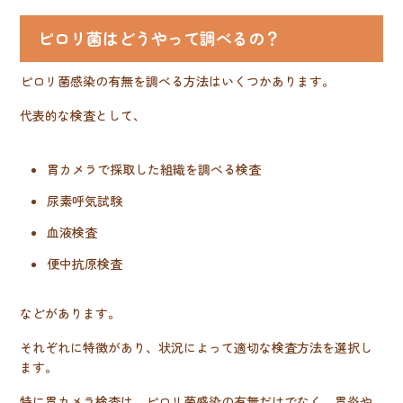
ピロリ菌はどうやって調べるの？
ピロリ菌感染の有無を調べる方法はいくつかあります。
代表的な検査として、
胃カメラで採取した組織を調べる検査
尿素呼気試験
血液検査
便中抗原検査
などがあります。
それぞれに特徴があり、状況によって適切な検査方法を選択し
ます。
特に胃カメラ検査は、ピロリ菌感染の有無だけでなく、胃炎や