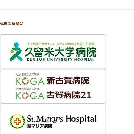
連携医療機関