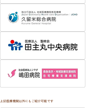
上記医療機関以外にもご紹介可能です