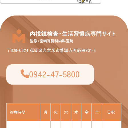
〒839-0824 福岡県久留米市善導寺町飯田901-5
0942-47-5800
診療時間
月
火
水
木
金
土
日祝