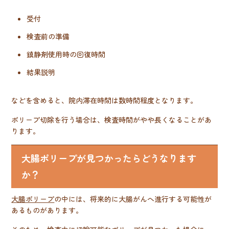
受付
検査前の準備
鎮静剤使用時の回復時間
結果説明
などを含めると、院内滞在時間は数時間程度となります。
ポリープ切除を行う場合は、検査時間がやや長くなることがあ
ります。
大腸ポリープが見つかったらどうなります
か？
大腸ポリープ
の中には、将来的に大腸がんへ進行する可能性が
あるものがあります。