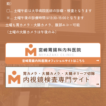
能）
□
... 土曜午前は大学病院医師の診察・検査となります
※
... 土曜午後の診療時間は13:30-15:00となります
土曜も胃カメラ・大腸カメラ、腹部エコー可能
（土曜の大腸カメラは午後のみ）