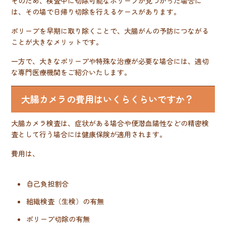
そのため、検査中に切除可能なポリープが見つかった場合に
は、その場で日帰り切除を行えるケースがあります。
ポリープを早期に取り除くことで、大腸がんの予防につながる
ことが大きなメリットです。
一方で、大きなポリープや特殊な治療が必要な場合には、適切
な専門医療機関をご紹介いたします。
大腸カメラの費用はいくらくらいですか？
大腸カメラ検査は、症状がある場合や便潜血陽性などの精密検
査として行う場合には健康保険が適用されます。
費用は、
自己負担割合
組織検査（生検）の有無
ポリープ切除の有無