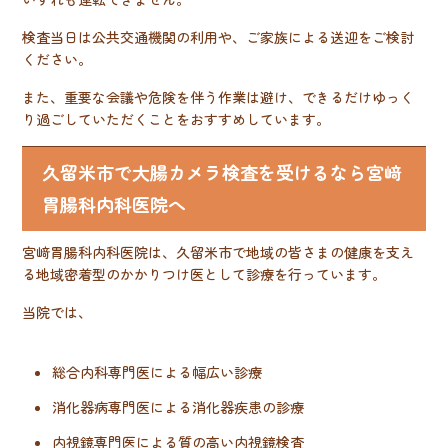
検査当日は公共交通機関の利用や、ご家族による送迎をご検討
ください。
また、重要な会議や危険を伴う作業は避け、できるだけゆっく
り過ごしていただくことをおすすめしています。
久留米市で大腸カメラ検査を受けるなら宮﨑
胃腸科内科医院へ
宮﨑胃腸科内科医院は、久留米市で地域の皆さまの健康を支え
る地域密着型のかかりつけ医として診療を行っています。
当院では、
総合内科専門医による幅広い診療
消化器病専門医による消化器疾患の診療
内視鏡専門医による質の高い内視鏡検査