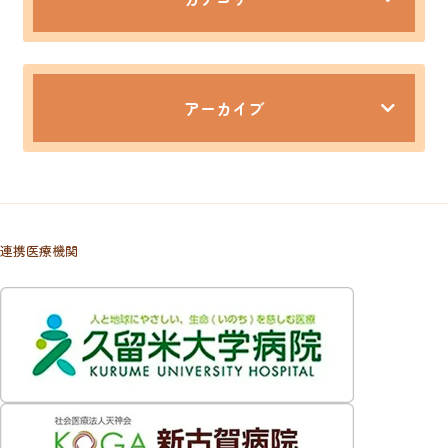
アーカイブ
連携医療機関