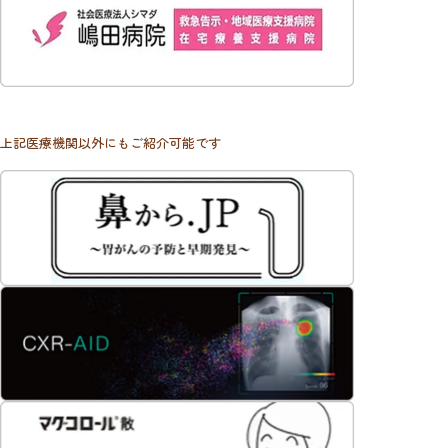
上記医療機関以外にもご紹介可能です