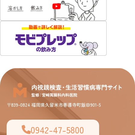
〒839-0824 福岡県久留米市善導寺町飯田901-5
0942-47-5800