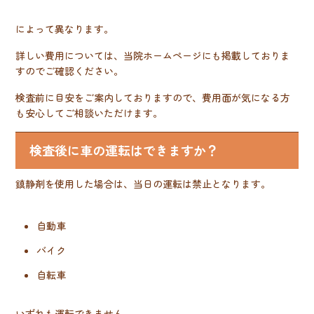
によって異なります。
詳しい費用については、当院ホームページにも掲載しておりま
すのでご確認ください。
検査前に目安をご案内しておりますので、費用面が気になる方
も安心してご相談いただけます。
検査後に車の運転はできますか？
鎮静剤を使用した場合は、当日の運転は禁止となります。
自動車
バイク
自転車
いずれも運転できません。