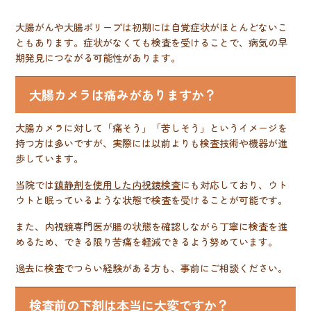
大腸がんや大腸ポリープは初期には自覚症状がほとんどないこ
ともあります。症状がなくても検査を受けることで、病気の早
期発見につながる可能性があります。
大腸カメラは痛みがありますか？
大腸カメラに対して「痛そう」「苦しそう」というイメージを
持つ方は多いですが、実際には以前よりも検査技術や機器が進
歩しています。
当院では
鎮静剤を使用した内視鏡検査
にも対応しており、ウト
ウトと眠っているような状態で検査を受けることが可能です。
また、内視鏡専門医が腸の状態を確認しながら丁寧に検査を進
めるため、できる限り苦痛を軽減できるよう努めています。
過去に検査でつらい経験がある方も、事前にご相談ください。
検査前の下剤は本当に大変ですか？