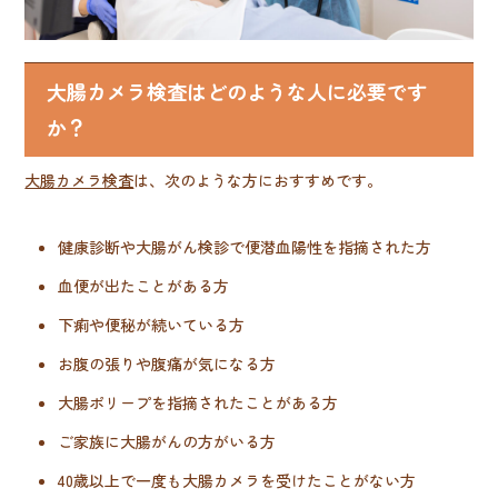
大腸カメラ検査はどのような人に必要です
か？
大腸カメラ検査
は、次のような方におすすめです。
健康診断や大腸がん検診で便潜血陽性を指摘された方
血便が出たことがある方
下痢や便秘が続いている方
お腹の張りや腹痛が気になる方
大腸ポリープを指摘されたことがある方
ご家族に大腸がんの方がいる方
40歳以上で一度も大腸カメラを受けたことがない方