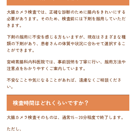
大腸カメラ検査では、正確な診断のために腸内をきれいにする
必要があります。そのため、検査前には下剤を服用していただ
きます。
下剤の服用に不安を感じる方もいますが、現在はさまざまな種
類の下剤があり、患者さんの体質や状況に合わせて選択するこ
とができます。
宮﨑胃腸科内科医院では、事前説明を丁寧に行い、服用方法や
注意点をわかりやすくご案内しています。
不安なことや気になることがあれば、遠慮なくご相談くださ
い。
検査時間はどれくらいですか？
大腸カメラ検査そのものは、通常15～20分程度で終了します。
ただし、